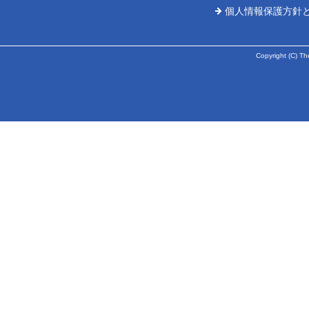
個人情報保護方針
Copyright (C) Th