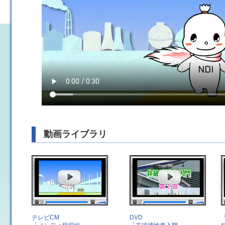
動画ライブラリ
テレビCM
DVD