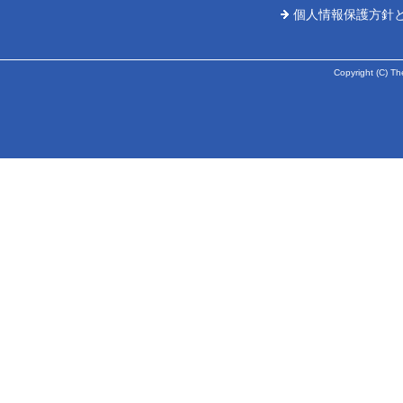
個人情報保護方針
Copyright (C) Th