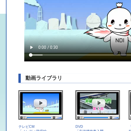
動画ライブラリ
テレビCM
DVD