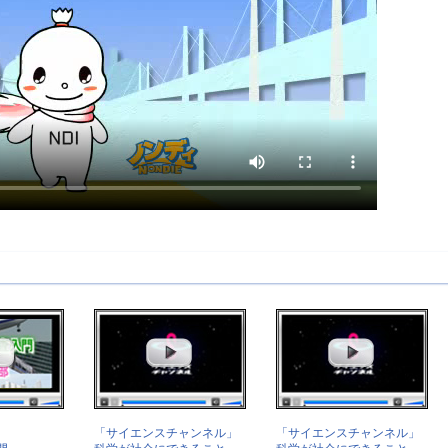
「サイエンスチャンネル」
「サイエンスチャンネル」