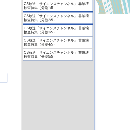
CS放送「サイエンスチャンネル」 非破壊
検査特集（分割1/5）
CS放送「サイエンスチャンネル」 非破壊
検査特集（分割2/5）
CS放送「サイエンスチャンネル」 非破壊
検査特集（分割3/5）
CS放送「サイエンスチャンネル」 非破壊
検査特集（分割4/5）
CS放送「サイエンスチャンネル」 非破壊
検査特集（分割5/5）