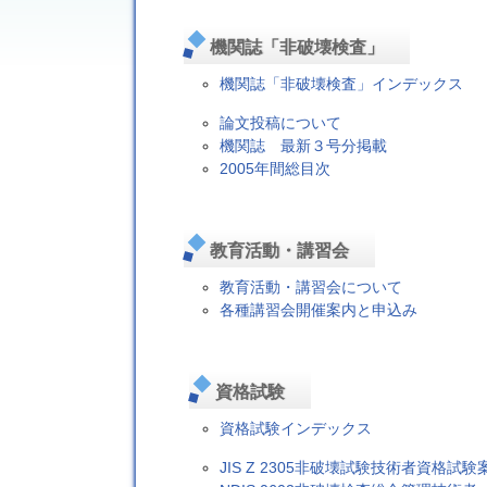
機関誌「非破壊検査」
機関誌「非破壊検査」インデックス
論文投稿について
機関誌 最新３号分掲載
2005年間総目次
教育活動・講習会
教育活動・講習会について
各種講習会開催案内と申込み
資格試験
資格試験インデックス
JIS Z 2305非破壊試験技術者資格試験