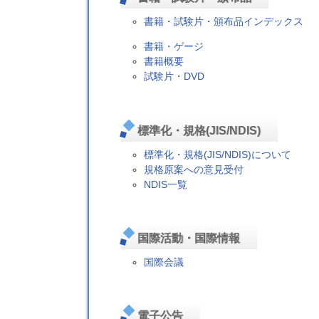
書籍・試験片・頒布品インデックス
書籍・ゲージ
書籍概要
試験片・DVD
標準化・規格(JIS/NDIS)
標準化・規格(JIS/NDIS)について
規格原案への意見受付
NDIS一覧
国際活動・国際情報
国際会議
電子公告