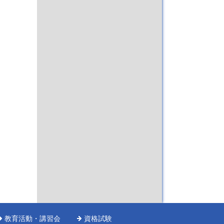
教育活動・講習会
資格試験