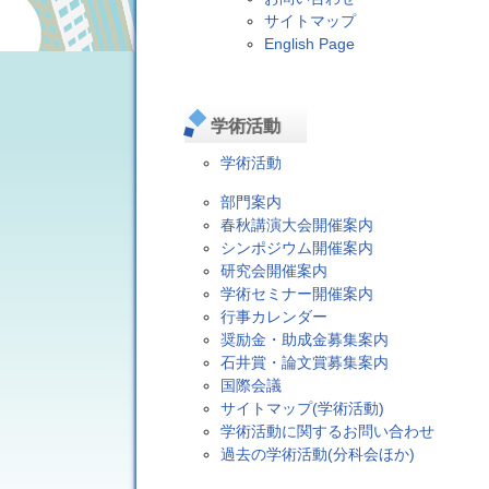
サイトマップ
English Page
学術活動
学術活動
部門案内
春秋講演大会開催案内
シンポジウム開催案内
研究会開催案内
学術セミナー開催案内
行事カレンダー
奨励金・助成金募集案内
石井賞・論文賞募集案内
国際会議
サイトマップ(学術活動)
学術活動に関するお問い合わせ
過去の学術活動(分科会ほか)