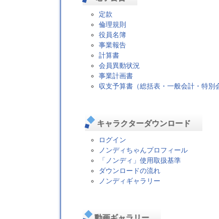
定款
倫理規則
役員名簿
事業報告
計算書
会員異動状況
事業計画書
収支予算書（総括表・一般会計・特別
キャラクターダウンロード
ログイン
ノンディちゃんプロフィール
「ノンディ」使用取扱基準
ダウンロードの流れ
ノンディギャラリー
動画ギャラリー