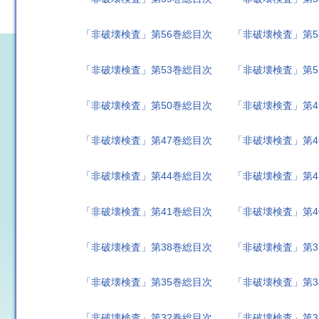
「非破壊検査」第56巻総目次
「非破壊検査」第5
「非破壊検査」第53巻総目次
「非破壊検査」第5
「非破壊検査」第50巻総目次
「非破壊検査」第4
「非破壊検査」第47巻総目次
「非破壊検査」第4
「非破壊検査」第44巻総目次
「非破壊検査」第4
「非破壊検査」第41巻総目次
「非破壊検査」第4
「非破壊検査」第38巻総目次
「非破壊検査」第3
「非破壊検査」第35巻総目次
「非破壊検査」第3
「非破壊検査」第32巻総目次
「非破壊検査」第3