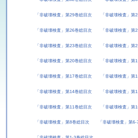
「非破壊検査」第29巻総目次
「非破壊検査」第2
「非破壊検査」第26巻総目次
「非破壊検査」第2
「非破壊検査」第23巻総目次
「非破壊検査」第2
「非破壊検査」第20巻総目次
「非破壊検査」第1
「非破壊検査」第17巻総目次
「非破壊検査」第1
「非破壊検査」第14巻総目次
「非破壊検査」第1
「非破壊検査」第11巻総目次
「非破壊検査」第1
「非破壊検査」第8巻総目次
「非破壊検査」第6-
「非破壊検査」第1-3巻総目次