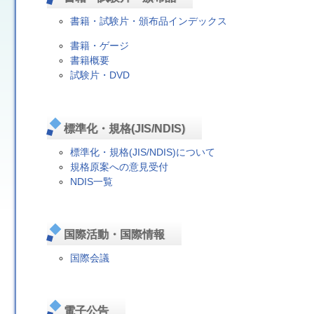
書籍・試験片・頒布品インデックス
書籍・ゲージ
書籍概要
試験片・DVD
標準化・規格(JIS/NDIS)
標準化・規格(JIS/NDIS)について
規格原案への意見受付
NDIS一覧
国際活動・国際情報
国際会議
電子公告