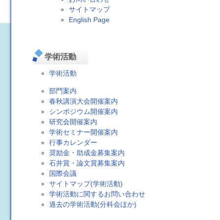
サイトマップ
English Page
学術活動
学術活動
部門案内
春秋講演大会開催案内
シンポジウム開催案内
研究会開催案内
学術セミナー開催案内
行事カレンダー
奨励金・助成金募集案内
石井賞・論文賞募集案内
国際会議
サイトマップ(学術活動)
学術活動に関するお問い合わせ
過去の学術活動(分科会ほか)