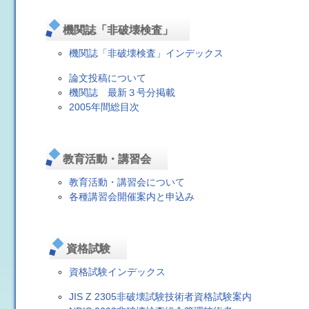
機関誌「非破壊検査」
機関誌「非破壊検査」インデックス
論文投稿について
機関誌 最新３号分掲載
2005年間総目次
教育活動・講習会
教育活動・講習会について
各種講習会開催案内と申込み
資格試験
資格試験インデックス
JIS Z 2305非破壊試験技術者資格試験案内