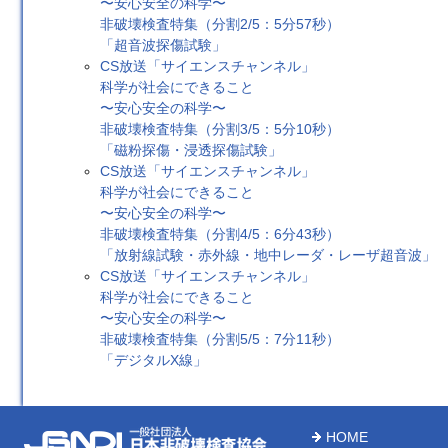
〜安心安全の科学〜
非破壊検査特集（分割2/5：5分57秒）
「超音波探傷試験」
CS放送「サイエンスチャンネル」
科学が社会にできること
〜安心安全の科学〜
非破壊検査特集（分割3/5：5分10秒）
「磁粉探傷・浸透探傷試験」
CS放送「サイエンスチャンネル」
科学が社会にできること
〜安心安全の科学〜
非破壊検査特集（分割4/5：6分43秒）
「放射線試験・赤外線・地中レーダ・レーザ超音波」
CS放送「サイエンスチャンネル」
科学が社会にできること
〜安心安全の科学〜
非破壊検査特集（分割5/5：7分11秒）
「デジタルX線」
HOME