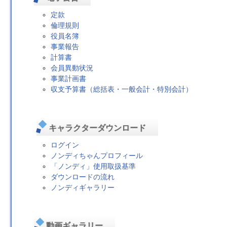
定款
倫理規則
役員名簿
事業報告
計算書
会員異動状況
事業計画書
収支予算書（総括表・一般会計・特別会計）
キャラクターダウンロード
ログイン
ノンディちゃんプロフィール
「ノンディ」使用取扱基準
ダウンロードの流れ
ノンディギャラリー
動画ギャラリー