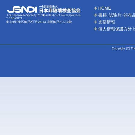
HOME
2026-
書籍･試験片･頒布
〒136-0071
支部情報
東京都江東区亀戸2丁目25-14 京阪亀戸ビル10階
2026-
個人情報保護方針
2026-
Copyright (C) Th
2026-
2026-
2026-
2026-
2026-
2026-