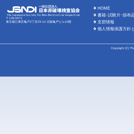
HOME
2026-
書籍･試験片･頒布
〒136-0071
支部情報
東京都江東区亀戸2丁目25-14 京阪亀戸ビル10階
2026-
個人情報保護方針
2026-
Copyright (C) Th
2026-
2026-
2026-
2026-
2026-
2026-