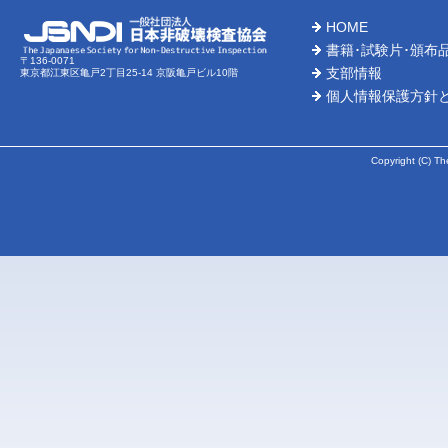
HOME
2026-
書籍･試験片･頒布
〒136-0071
支部情報
東京都江東区亀戸2丁目25-14 京阪亀戸ビル10階
2026-
個人情報保護方針
2026-
Copyright (C) Th
2026-
2026-
2026-
2026-
2026-
2026-