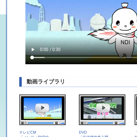
動画ライブラリ
テレビCM
DVD