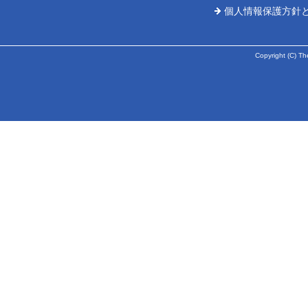
個人情報保護方針
Copyright (C) Th