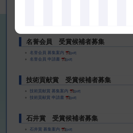
業績賞 受賞候補者募集
業績賞 表彰募集案内
[pdf]
業績賞 申請書
[pdf]
名誉会員 受賞候補者募集
名誉会員 募集案内
[pdf]
名誉会員 申請書
[pdf]
技術貢献賞 受賞候補者募集
技術貢献賞 募集案内
[pdf]
技術貢献賞 申請書
[pdf]
石井賞 受賞候補者募集
石井賞 募集案内
[pdf]