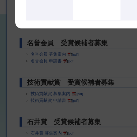
業績賞 受賞候補者募集
業績賞 表彰募集案内
[pdf]
業績賞 申請書
[pdf]
名誉会員 受賞候補者募集
名誉会員 募集案内
[pdf]
名誉会員 申請書
[pdf]
技術貢献賞 受賞候補者募集
技術貢献賞 募集案内
[pdf]
技術貢献賞 申請書
[pdf]
石井賞 受賞候補者募集
石井賞 募集案内
[pdf]