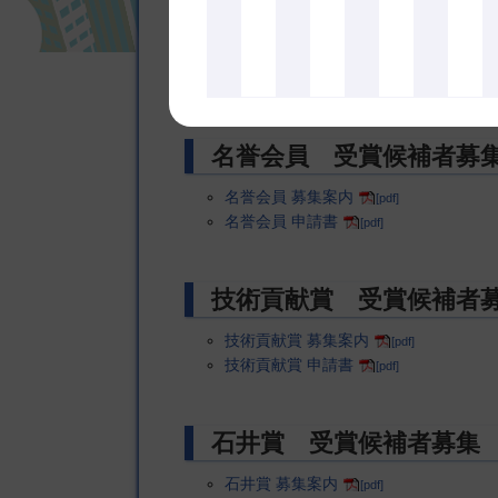
業績賞 受賞候補者募集
業績賞 表彰募集案内
[pdf]
業績賞 申請書
[pdf]
名誉会員 受賞候補者募
名誉会員 募集案内
[pdf]
名誉会員 申請書
[pdf]
技術貢献賞 受賞候補者
技術貢献賞 募集案内
[pdf]
技術貢献賞 申請書
[pdf]
石井賞 受賞候補者募集
石井賞 募集案内
[pdf]