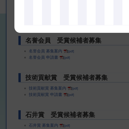
業績賞 受賞候補者募集
業績賞 表彰募集案内
[pdf]
業績賞 申請書
[pdf]
名誉会員 受賞候補者募集
名誉会員 募集案内
[pdf]
名誉会員 申請書
[pdf]
技術貢献賞 受賞候補者募集
技術貢献賞 募集案内
[pdf]
技術貢献賞 申請書
[pdf]
石井賞 受賞候補者募集
石井賞 募集案内
[pdf]