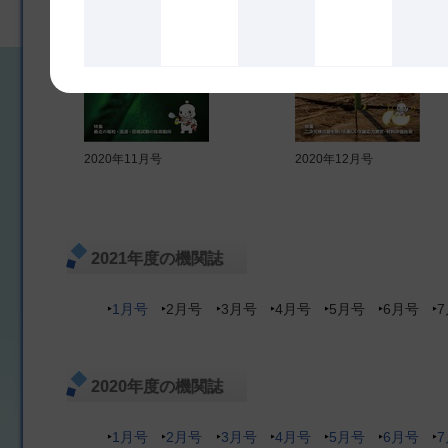
2020年11月号
2020年12月号
2021年度の機関誌
1月号
2月号
3月号
4月号
5月号
6月号
2020年度の機関誌
1月号
2月号
3月号
4月号
5月号
6月号