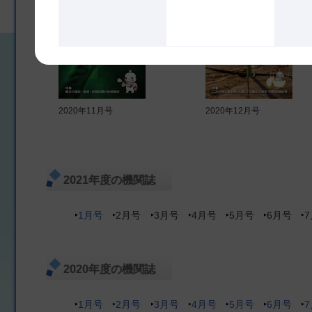
2020年11月号
2020年12月号
2021年度の機関誌
1月号
2月号
3月号
4月号
5月号
6月号
2020年度の機関誌
1月号
2月号
3月号
4月号
5月号
6月号