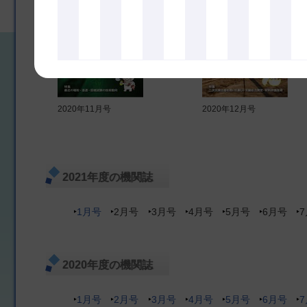
2020年11月号
2020年12月号
2021年度の機関誌
1月号
2月号
3月号
4月号
5月号
6月号
2020年度の機関誌
1月号
2月号
3月号
4月号
5月号
6月号