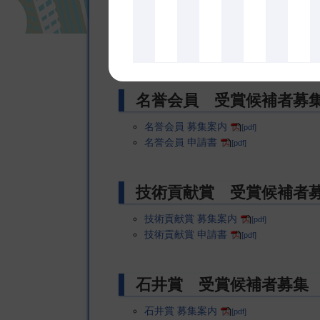
業績賞 受賞候補者募集
業績賞 表彰募集案内
[pdf]
業績賞 申請書
[pdf]
名誉会員 受賞候補者募
名誉会員 募集案内
[pdf]
名誉会員 申請書
[pdf]
技術貢献賞 受賞候補者
技術貢献賞 募集案内
[pdf]
技術貢献賞 申請書
[pdf]
石井賞 受賞候補者募集
石井賞 募集案内
[pdf]