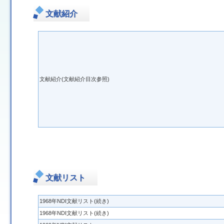
文献紹介
文献紹介(文献紹介目次参照)
文献リスト
1968年NDI文献リスト(続き)
1968年NDI文献リスト(続き)