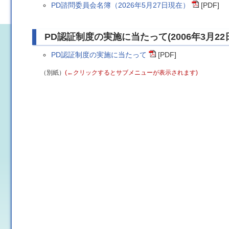
PD諮問委員会名簿（2026年5月27日現在）
[PDF]
PD認証制度の実施に当たって(2006年3月22
PD認証制度の実施に当たって
[PDF]
（別紙）
(←クリックするとサブメニューが表示されます)