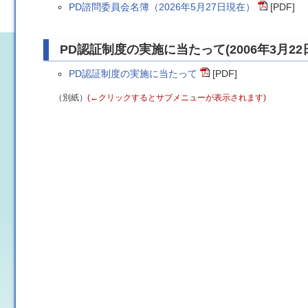
PD諮問委員会名簿（2026年5月27日現在）
[PDF]
PD認証制度の実施に当たって(2006年3月22
PD認証制度の実施に当たって
[PDF]
（別紙）
(←クリックするとサブメニューが表示されます)