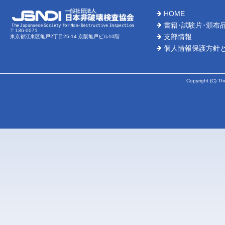
HOME
2026-
書籍･試験片･頒布
〒136-0071
支部情報
東京都江東区亀戸2丁目25-14 京阪亀戸ビル10階
2026-
個人情報保護方針
2026-
Copyright (C) Th
2026-
2026-
2026-
2026-
2026-
2026-