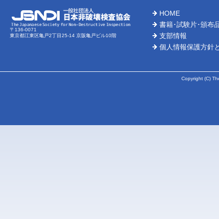
HOME
2026-
書籍･試験片･頒布
〒136-0071
支部情報
東京都江東区亀戸2丁目25-14 京阪亀戸ビル10階
2026-
個人情報保護方針
2026-
Copyright (C) Th
2026-
2026-
2026-
2026-
2026-
2026-