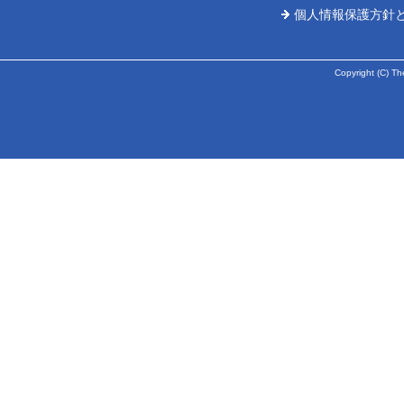
個人情報保護方針
Copyright (C) Th