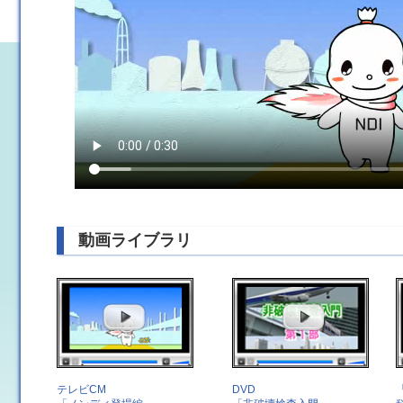
動画ライブラリ
テレビCM
DVD