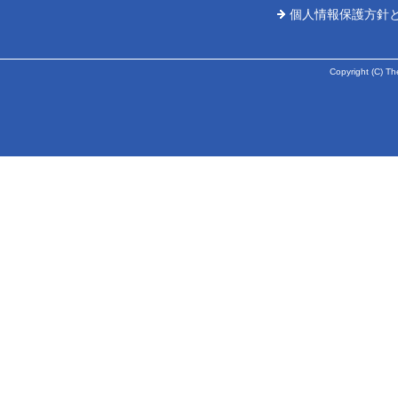
個人情報保護方針
Copyright (C) Th