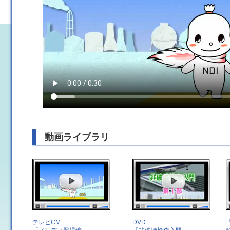
動画ライブラリ
テレビCM
DVD