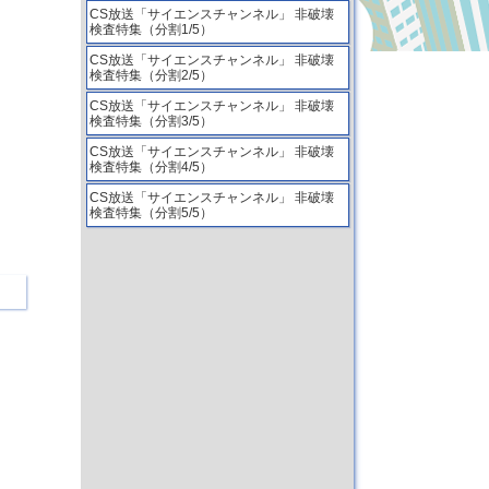
CS放送「サイエンスチャンネル」 非破壊
検査特集（分割1/5）
CS放送「サイエンスチャンネル」 非破壊
検査特集（分割2/5）
CS放送「サイエンスチャンネル」 非破壊
検査特集（分割3/5）
CS放送「サイエンスチャンネル」 非破壊
検査特集（分割4/5）
CS放送「サイエンスチャンネル」 非破壊
検査特集（分割5/5）