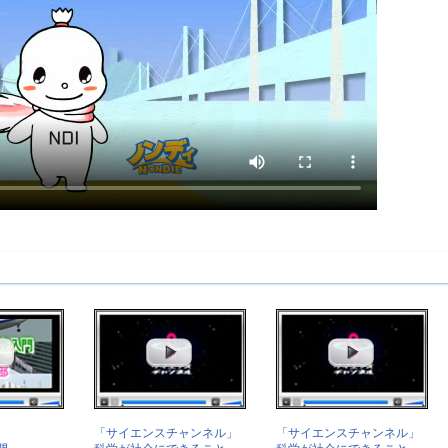
「サイエンスチャンネル」
「サイエンスチャンネル」