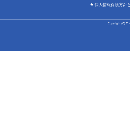
個人情報保護方針
Copyright (C) Th