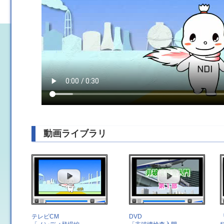
動画ライブラリ
テレビCM
DVD