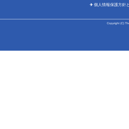
個人情報保護方針
Copyright (C) Th