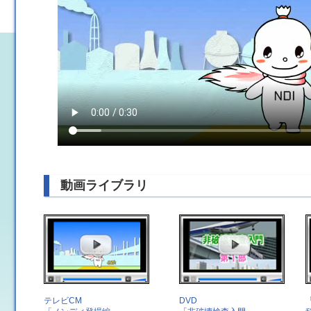
動画ライブラリ
テレビCM
DVD