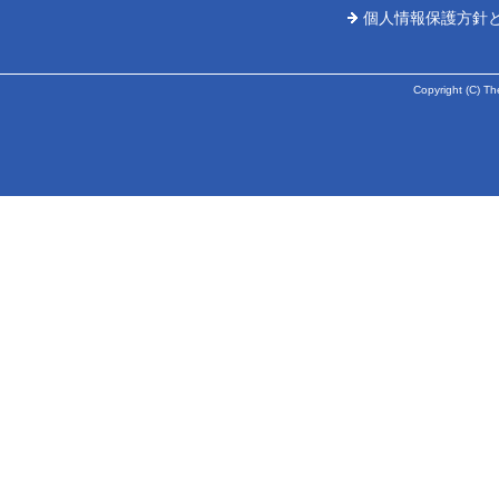
個人情報保護方針
Copyright (C) Th