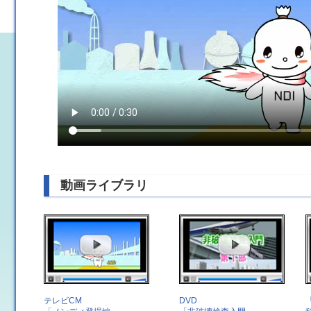
動画ライブラリ
テレビCM
DVD