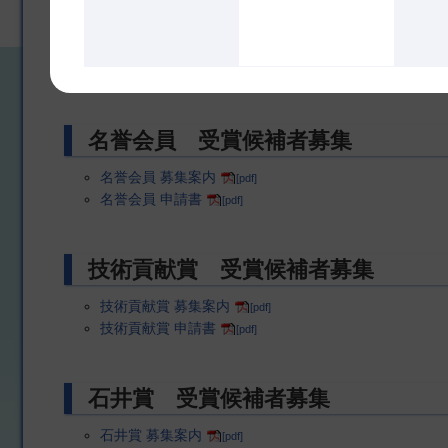
業績賞 受賞候補者募集
業績賞 表彰募集案内
[pdf]
業績賞 申請書
[pdf]
名誉会員 受賞候補者募集
名誉会員 募集案内
[pdf]
名誉会員 申請書
[pdf]
技術貢献賞 受賞候補者募集
技術貢献賞 募集案内
[pdf]
技術貢献賞 申請書
[pdf]
石井賞 受賞候補者募集
石井賞 募集案内
[pdf]