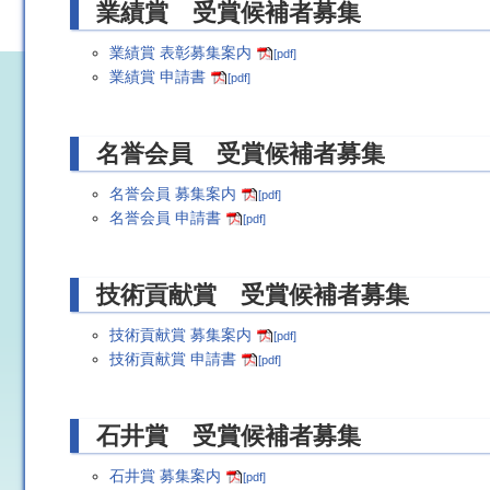
業績賞 受賞候補者募集
業績賞 表彰募集案内
[pdf]
業績賞 申請書
[pdf]
名誉会員 受賞候補者募集
名誉会員 募集案内
[pdf]
名誉会員 申請書
[pdf]
技術貢献賞 受賞候補者募集
技術貢献賞 募集案内
[pdf]
技術貢献賞 申請書
[pdf]
石井賞 受賞候補者募集
石井賞 募集案内
[pdf]