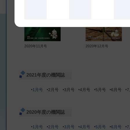
2020年11月号
2020年12月号
2021年度の機関誌
1月号
2月号
3月号
4月号
5月号
6月号
2020年度の機関誌
1月号
2月号
3月号
4月号
5月号
6月号