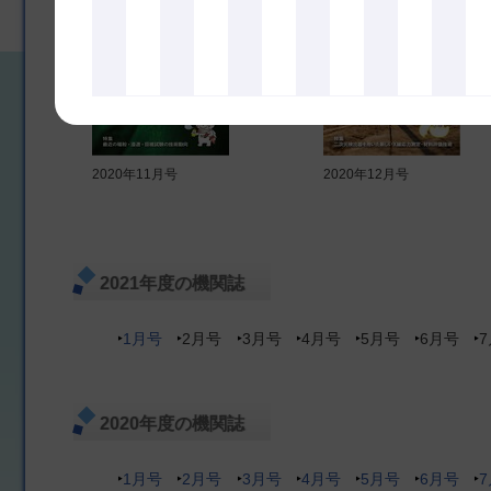
2020年11月号
2020年12月号
2021年度の機関誌
1月号
2月号
3月号
4月号
5月号
6月号
2020年度の機関誌
1月号
2月号
3月号
4月号
5月号
6月号