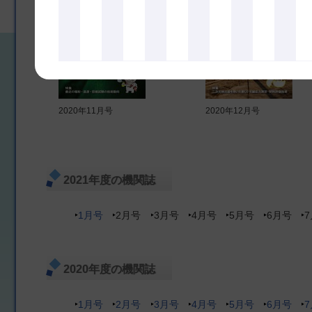
2020年11月号
2020年12月号
2021年度の機関誌
1月号
2月号
3月号
4月号
5月号
6月号
2020年度の機関誌
1月号
2月号
3月号
4月号
5月号
6月号