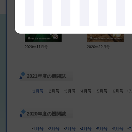
2020年11月号
2020年12月号
2021年度の機関誌
1月号
2月号
3月号
4月号
5月号
6月号
2020年度の機関誌
1月号
2月号
3月号
4月号
5月号
6月号