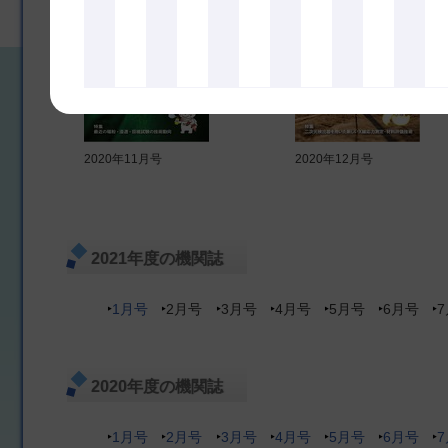
2020年11月号
2020年12月号
2021年度の機関誌
1月号
2月号
3月号
4月号
5月号
6月号
2020年度の機関誌
1月号
2月号
3月号
4月号
5月号
6月号