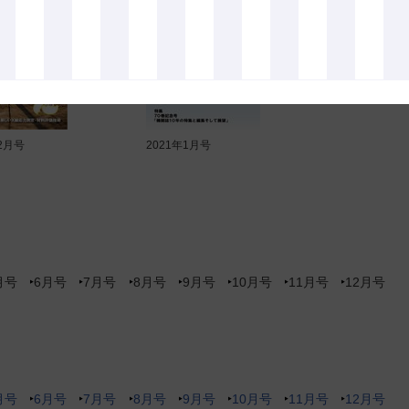
12月号
2021年1月号
月号
6月号
7月号
8月号
9月号
10月号
11月号
12月号
月号
6月号
7月号
8月号
9月号
10月号
11月号
12月号