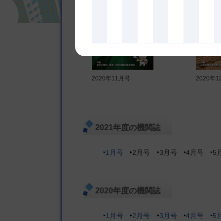
2020年11月号
2020年
2021年度の機関誌
1月号
2月号
3月号
4月号
5
2020年度の機関誌
1月号
2月号
3月号
4月号
5