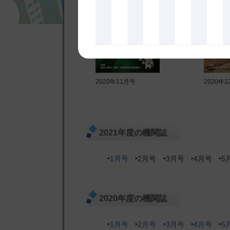
2020年11月号
2020年
2021年度の機関誌
1月号
2月号
3月号
4月号
5
2020年度の機関誌
1月号
2月号
3月号
4月号
5