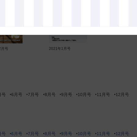
12月号
2021年1月号
月号
6月号
7月号
8月号
9月号
10月号
11月号
12月号
月号
6月号
7月号
8月号
9月号
10月号
11月号
12月号